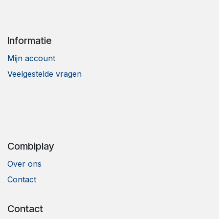
Informatie
Mijn account
Veelgestelde vragen
Combiplay
Over ons
Contact
Contact