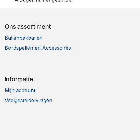
Ons assortiment
Ballenbakballen
Bordspellen en Accessoires
Informatie
Mijn account
Veelgestelde vragen