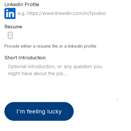
LinkedIn Profile
Resume
Provide either a resume file or a linkedin profile
Short Introduction
I'm feeling lucky