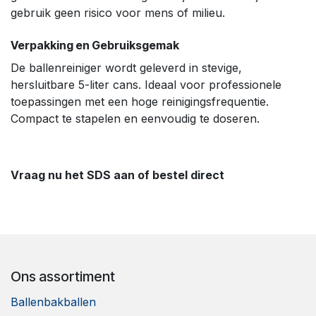
gebruik geen risico voor mens of milieu.
Verpakking en Gebruiksgemak
De ballenreiniger wordt geleverd in stevige,
hersluitbare 5-liter cans. Ideaal voor professionele
toepassingen met een hoge reinigingsfrequentie.
Compact te stapelen en eenvoudig te doseren.
Vraag nu het SDS aan of bestel direct
Ons assortiment
Ballenbakballen