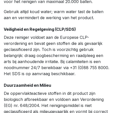
voor het reinigen van maximaal 20.000 ballen.
Gebruik altijd koud water; warm water tast de ballen
aan en vermindert de werking van het product.
Veiligheid en Regelgeving (CLP/SDS)
Deze reiniger voldoet aan de Europese CLP-
verordening en bevat geen stoffen die als gevaarlijk
geclassificeerd zijn. Toch is voorzichtig gebruik
belangrijk: draag oogbescherming en raadpleeg een
arts bij aanhoudende irritatie. Bij calamiteiten is een
noodnummer 24/7 bereikbaar via +31 (0)88 755 8000.
Het SDS is op aanvraag beschikbaar.
Duurzaamheid en Milieu
De oppervlakteactieve stoffen in dit product zijn
biologisch afbreekbaar en voldoen aan Verordening
(EG) nr. 648/2004. Het reinigingsmiddel is niet
geclassificeerd als milieugevaarlijk en vormt bij correct