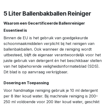
5 Liter Ballenbakballen Reiniger
Waarom een Gecertificeerde Ballenreiniger
Essentieel is
Binnen de EU is het gebruik van goedgekeurde
schoonmaakmiddelen verplicht bij het reinigen van
ballenbakballen. Ook wanneer de reiniging wordt
uitbesteed, blijft de eigenaar verantwoordelijk voor het
juiste gebruik van detergent én het beschikbaar stellen
van het bijbehorende veiligheidsinformatieblad (SDS).
Dit blad is op aanvraag verkrijgbaar.
Dosering en Toepassing
Voor handmatige reiniging gebruik je 10 ml detergent
per 8 liter koud water. Bij machinale reiniging is 200–
250 ml voldoende voor 200 liter koud water, geschikt