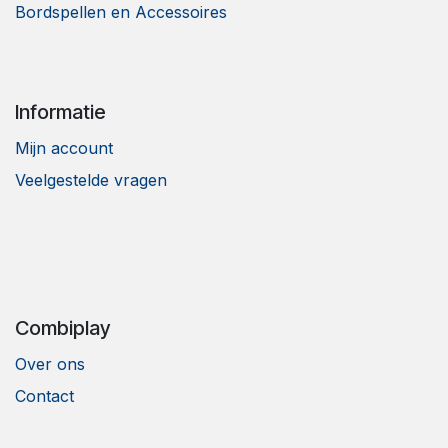
Bordspellen en Accessoires
Informatie
Mijn account
Veelgestelde vragen
Combiplay
Over ons
Contact