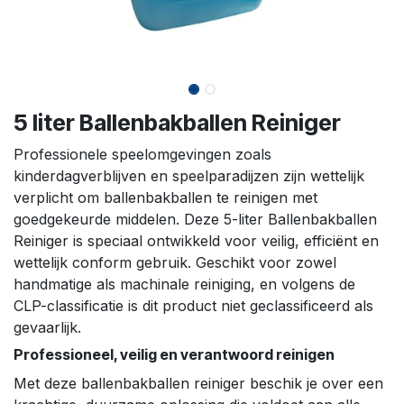
5 liter Ballenbakballen Reiniger
Professionele speelomgevingen zoals
kinderdagverblijven en speelparadijzen zijn wettelijk
verplicht om ballenbakballen te reinigen met
goedgekeurde middelen. Deze 5-liter Ballenbakballen
Reiniger is speciaal ontwikkeld voor veilig, efficiënt en
wettelijk conform gebruik. Geschikt voor zowel
handmatige als machinale reiniging, en volgens de
CLP-classificatie is dit product niet geclassificeerd als
gevaarlijk.
Professioneel, veilig en verantwoord reinigen
Met deze ballenbakballen reiniger beschik je over een